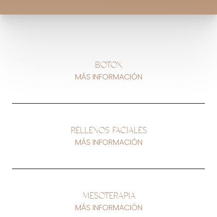
BOTOX
MÁS INFORMACIÓN
RELLENOS FACIALES
MÁS INFORMACIÓN
MESOTERAPIA
MÁS INFORMACIÓN