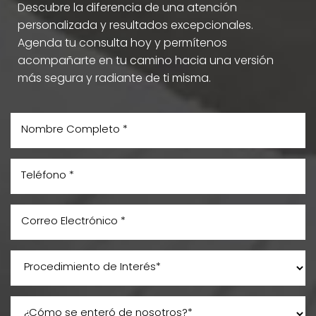
Descubre la diferencia de una atención
personalizada y resultados excepcionales.
Agenda tu consulta hoy y permítenos
acompañarte en tu camino hacia una versión
más segura y radiante de ti misma.
Aa
Dyslexia Friendly
Hide Images