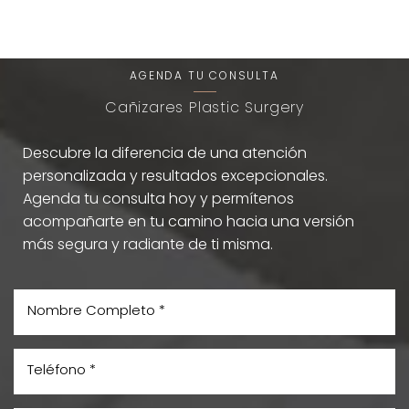
Única
AGENDA TU CONSULTA
Cañizares Plastic Surgery
Descubre la diferencia de una atención
personalizada y resultados excepcionales.
Agenda tu consulta hoy y permítenos
acompañarte en tu camino hacia una versión
más segura y radiante de ti misma.