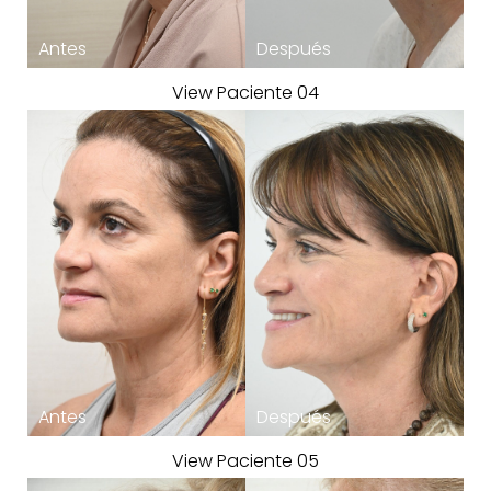
View Paciente 04
View Paciente 05