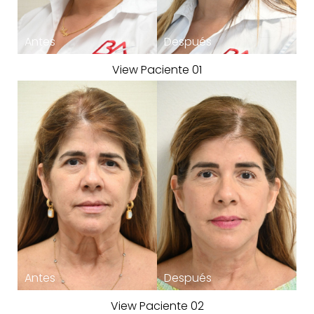
View Paciente 01
View Paciente 02