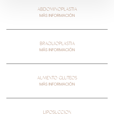
ABDOMINOPLASTIA
MÁS INFORMACIÓN
BRAQUIOPLASTIA
MÁS INFORMACIÓN
AUMENTO GLUTEOS
MÁS INFORMACIÓN
LIPOSUCCION